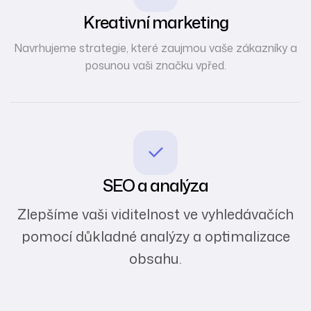
Kreativní marketing
Navrhujeme strategie, které zaujmou vaše zákazníky a
posunou vaši značku vpřed.
SEO a analýza
Zlepšíme vaši viditelnost ve vyhledávačích
pomocí důkladné analýzy a optimalizace
obsahu.