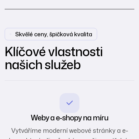
Skvělé ceny, špičková kvalita
Klíčové vlastnosti
našich služeb
Weby a e-shopy na míru
Vytváříme moderní webové stránky a e-