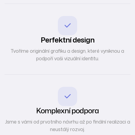
Perfektní design
Tvoříme originální grafiku a design, které vyniknou a
podpoří vaši vizuální identitu.
Komplexní podpora
Jsme s vámi od prvotního návrhu až po finální realizaci a
neustálý rozvoj.